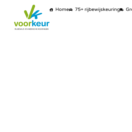
Home
75+ rijbewijskeuring
Gr