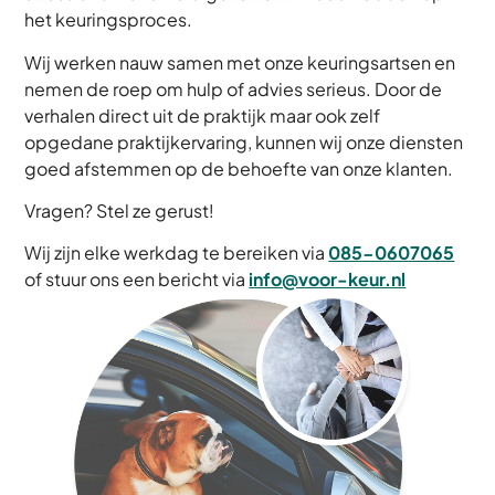
het keuringsproces.
Wij werken nauw samen met onze keuringsartsen en
nemen de roep om hulp of advies serieus. Door de
verhalen direct uit de praktijk maar ook zelf
opgedane praktijkervaring, kunnen wij onze diensten
goed afstemmen op de behoefte van onze klanten.
Vragen? Stel ze gerust!
Wij zijn elke werkdag te bereiken via
085-0607065
of stuur ons een bericht via
info@voor-keur.nl