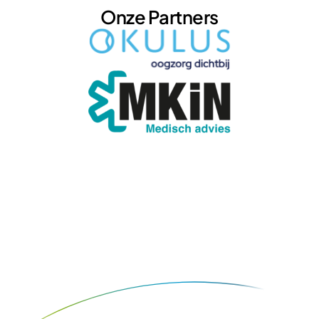
Onze Partners