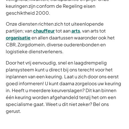
keuringen zijn conform de Regeling eisen
geschiktheid 2000.
Onze diensten richten zich tot uiteenlopende
partijen; van
chauffeur
tot aan
arts
, van arts tot
organisatie
en allen daartussen waaronder ook het
CBR, Zorgdomein, diverse ouderenbonden en
logistieke dienstverleners.
Door het vrij eenvoudig, snel en laagdrempelig
plansysteem kunt u direct bij ons terecht voor het
inplannen van een keuring. Laat u zich door ons eerst
goed informeren! U kunt daarna zorgeloos uw keuring
in. Heeft u meerdere keurverslagen? Dit kan binnen
één keuring worden afgehandeld tenzij het om een
specialisme gaat. Weet u dit niet zeker? Bel ons
gerust.