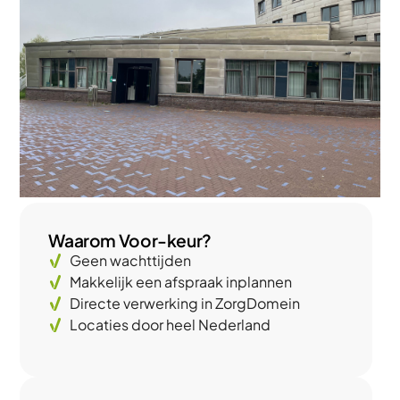
Waarom Voor-keur?
Geen wachttijden
Makkelijk een afspraak inplannen
Directe verwerking in ZorgDomein
Locaties door heel Nederland