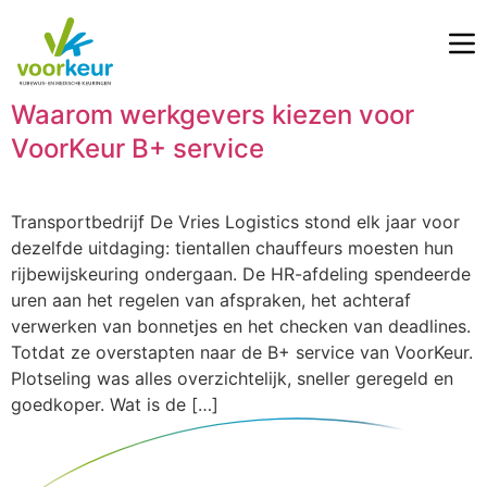
Waarom werkgevers kiezen voor
VoorKeur B+ service
Transportbedrijf De Vries Logistics stond elk jaar voor
dezelfde uitdaging: tientallen chauffeurs moesten hun
rijbewijskeuring ondergaan. De HR-afdeling spendeerde
uren aan het regelen van afspraken, het achteraf
verwerken van bonnetjes en het checken van deadlines.
Totdat ze overstapten naar de B+ service van VoorKeur.
Plotseling was alles overzichtelijk, sneller geregeld en
goedkoper. Wat is de […]