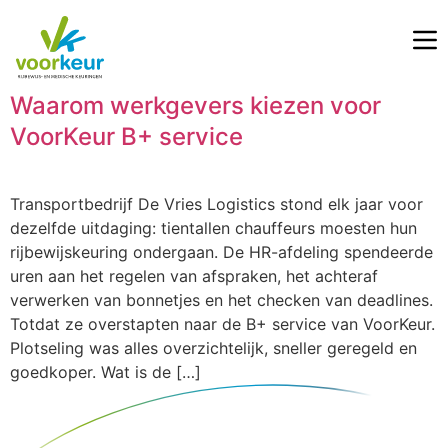
Waarom werkgevers kiezen voor
VoorKeur B+ service
Transportbedrijf De Vries Logistics stond elk jaar voor
dezelfde uitdaging: tientallen chauffeurs moesten hun
rijbewijskeuring ondergaan. De HR-afdeling spendeerde
uren aan het regelen van afspraken, het achteraf
verwerken van bonnetjes en het checken van deadlines.
Totdat ze overstapten naar de B+ service van VoorKeur.
Plotseling was alles overzichtelijk, sneller geregeld en
goedkoper. Wat is de […]