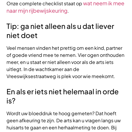
wat neem ik mee
Onze complete checklist staat op
naar mijn rijbewijskeuring
.
Tip: ga niet alleen als u dat liever
niet doet
Veel mensen vinden het prettig om een kind, partner
of goede vriend mee te nemen. Vier ogen onthouden
meer, en u staat er niet alleen voor als de arts iets
uitlegt. In de wachtkamer aan de
Vreeswijksestraatweg is plek voor wie meekomt.
En als er iets niet helemaal in orde
is?
Wordt uw bloeddruk te hoog gemeten? Dat hoeft
geen afkeuring te zijn. De arts kan u vragen langs uw
huisarts te gaan en een herhaalmeting te doen. Bij