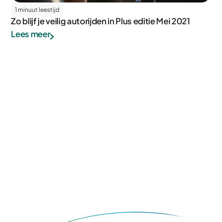
1 minuut leestijd
Zo blijf je veilig autorijden in Plus editie Mei 2021
Lees meer