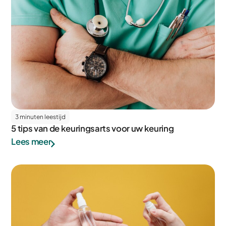
3 minuten leestijd
5 tips van de keuringsarts voor uw keuring
Lees meer