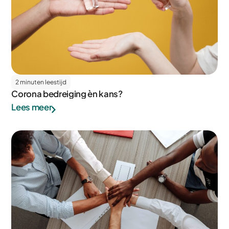
2 minuten leestijd
Corona bedreiging èn kans?
Lees meer