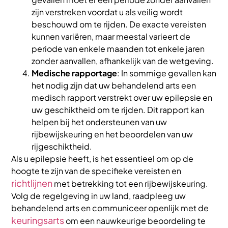
zijn verstreken voordat u als veilig wordt
beschouwd om te rijden. De exacte vereisten
kunnen variëren, maar meestal varieert de
periode van enkele maanden tot enkele jaren
zonder aanvallen, afhankelijk van de wetgeving.
Medische rapportage
: In sommige gevallen kan
het nodig zijn dat uw behandelend arts een
medisch rapport verstrekt over uw epilepsie en
uw geschiktheid om te rijden. Dit rapport kan
helpen bij het ondersteunen van uw
rijbewijskeuring en het beoordelen van uw
rijgeschiktheid.
Als u epilepsie heeft, is het essentieel om op de
hoogte te zijn van de specifieke vereisten en
richtlijnen
met betrekking tot een rijbewijskeuring.
Volg de regelgeving in uw land, raadpleeg uw
behandelend arts en communiceer openlijk met de
keuringsarts
om een nauwkeurige beoordeling te