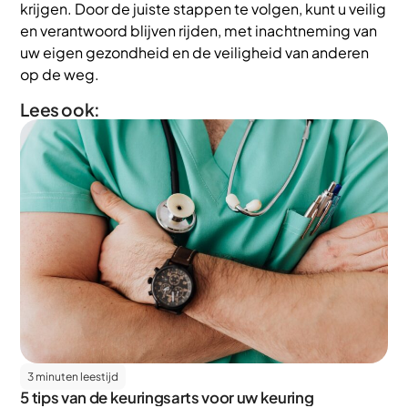
krijgen. Door de juiste stappen te volgen, kunt u veilig
en verantwoord blijven rijden, met inachtneming van
uw eigen gezondheid en de veiligheid van anderen
op de weg.
Lees ook:
3 minuten leestijd
5 tips van de keuringsarts voor uw keuring