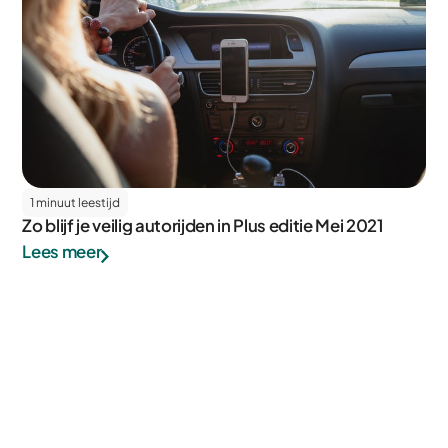
1 minuut leestijd
Zo blijf je veilig autorijden in Plus editie Mei 2021
Lees meer