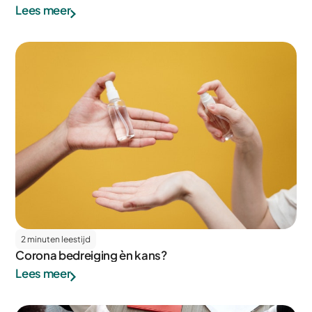
Lees meer
2 minuten leestijd
Corona bedreiging èn kans?
Lees meer