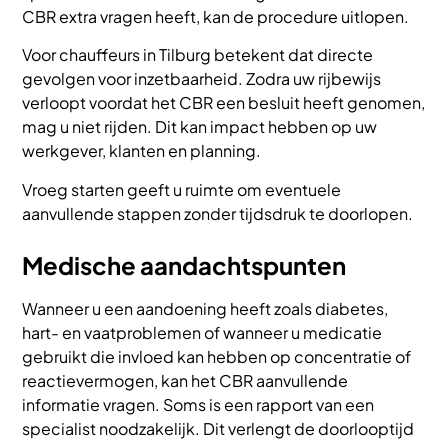
CBR extra vragen heeft, kan de procedure uitlopen.
Voor chauffeurs in Tilburg betekent dat directe
gevolgen voor inzetbaarheid. Zodra uw rijbewijs
verloopt voordat het CBR een besluit heeft genomen,
mag u niet rijden. Dit kan impact hebben op uw
werkgever, klanten en planning.
Vroeg starten geeft u ruimte om eventuele
aanvullende stappen zonder tijdsdruk te doorlopen.
Medische aandachtspunten
Wanneer u een aandoening heeft zoals diabetes,
hart- en vaatproblemen of wanneer u medicatie
gebruikt die invloed kan hebben op concentratie of
reactievermogen, kan het CBR aanvullende
informatie vragen. Soms is een rapport van een
specialist noodzakelijk. Dit verlengt de doorlooptijd