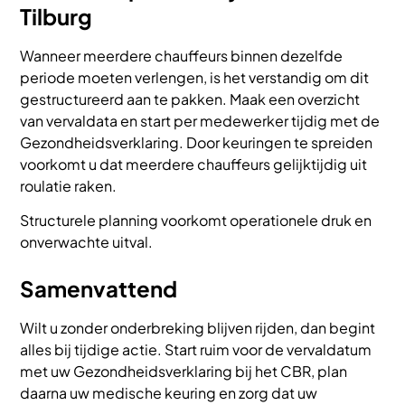
Tilburg
Wanneer meerdere chauffeurs binnen dezelfde
periode moeten verlengen, is het verstandig om dit
gestructureerd aan te pakken. Maak een overzicht
van vervaldata en start per medewerker tijdig met de
Gezondheidsverklaring. Door keuringen te spreiden
voorkomt u dat meerdere chauffeurs gelijktijdig uit
roulatie raken.
Structurele planning voorkomt operationele druk en
onverwachte uitval.
Samenvattend
Wilt u zonder onderbreking blijven rijden, dan begint
alles bij tijdige actie. Start ruim voor de vervaldatum
met uw Gezondheidsverklaring bij het CBR, plan
daarna uw medische keuring en zorg dat uw