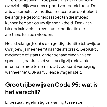
overzichtelijk wanneer u goed voorbereid bent. De
arts bespreekt uw medische situatie en controleert
belangrijke gezondheidsaspecten die invloed
kunnen hebben op uw rijgeschiktheid. Denk aan
bloeddruk, zicht en eventuele medicatie die
alertheid kan beïnvloeden.
Het is belangrijk dat u een geldig identiteitsbewijs en
uw rijbewijs meeneemt naar de afspraak. Gebruikt u
medicatie of staat u onder behandeling van een
specialist, dan kan het verstandig zijn relevante
informatie mee te nemen. Dit voorkomt vertraging
wanneer het CBR aanvullende vragen stelt.
Groot rijbewijs en Code 95: wat is
het verschil?
Er bestaat regelmatig verwarring tussen de