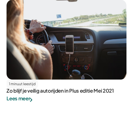
1 minuut leestijd
Zo blijf je veilig autorijden in Plus editie Mei 2021
Lees meer