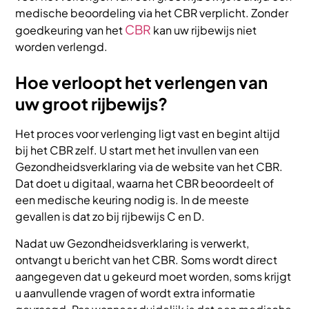
medische beoordeling via het CBR verplicht. Zonder
CBR
goedkeuring van het
kan uw rijbewijs niet
worden verlengd.
Hoe verloopt het verlengen van
uw groot rijbewijs?
Het proces voor verlenging ligt vast en begint altijd
bij het CBR zelf. U start met het invullen van een
Gezondheidsverklaring via de website van het CBR.
Dat doet u digitaal, waarna het CBR beoordeelt of
een medische keuring nodig is. In de meeste
gevallen is dat zo bij rijbewijs C en D.
Nadat uw Gezondheidsverklaring is verwerkt,
ontvangt u bericht van het CBR. Soms wordt direct
aangegeven dat u gekeurd moet worden, soms krijgt
u aanvullende vragen of wordt extra informatie