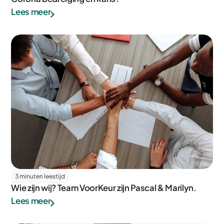
Lees meer
3 minuten leestijd
Wie zijn wij? Team VoorKeur zijn Pascal & Marilyn.
Lees meer