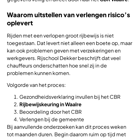
Waarom uitstellen van verlengen risico’s
oplevert
Rijden met een verlopen groot rijbewijs is niet
toegestaan. Dat levert niet alleen een boete op, maar
kan ook problemen geven met verzekeringen en
werkgevers. Rijschool Dekker beschrijft dat veel
chauffeurs onderschatten hoe snel zij in de
problemen kunnen komen.
Volgorde van het proces:
Gezondheidsverklaring invullen bij het CBR
Rijbewijskeuring in Waalre
Beoordeling door het CBR
Verlengen bij de gemeente
Bij aanvullende onderzoeken kan dit proces weken
tot maanden duren. Begin daarom ruim op tijd met