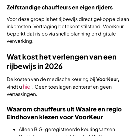
Zelfstandige chauffeurs en eigen rijders
Voor deze groep is het rijbewijs direct gekoppeld aan
inkomsten. Vertraging betekent stilstand. VoorKeur
beperkt dat risico via snelle planning en digitale
verwerking.
Wat kost het verlengen van een
rijbewijs in 2026
De kosten van de medische keuring bij
VoorKeur,
hier
vindt u
. Geen toeslagen achteraf en geen
verrassingen.
Waarom chauffeurs uit Waalre en regio
Eindhoven kiezen voor VoorKeur
Alleen BIG-geregistreerde keuringsartsen