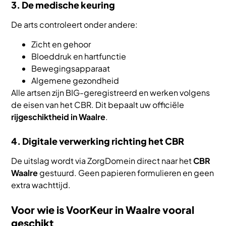
3. De medische keuring
De arts controleert onder andere:
Zicht en gehoor
Bloeddruk en hartfunctie
Bewegingsapparaat
Algemene gezondheid
Alle artsen zijn BIG-geregistreerd en werken volgens
de eisen van het CBR. Dit bepaalt uw officiële
rijgeschiktheid in Waalre
.
4. Digitale verwerking richting het CBR
De uitslag wordt via ZorgDomein direct naar het
CBR
Waalre
gestuurd. Geen papieren formulieren en geen
extra wachttijd.
Voor wie is VoorKeur in Waalre vooral
geschikt