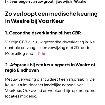
het
verlengen van uw groot rijbewijs in Waalre
.
Zo verloopt een medische keuring
in Waalre bij VoorKeur
1. Gezondheidsverklaring bij het CBR
Via Mijn CBR vult u uw gezondheidsverklaring in. Na
controle ontvangt u een verwijzing met ZD-code.
hier
Meer uitleg vindt u
.
2. Afspraak bij een keuringsarts in Waalre of
regio Eindhoven
Met uw verwijzing plant u direct een afspraak in. De
keuze is ruim door het landelijke netwerk van
VoorKeur. Ook avond en weekend zijn op meerdere
locaties mogelijk.