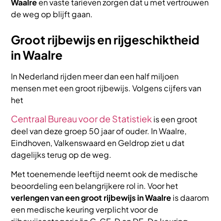
Waalre
en vaste tarieven zorgen dat u met vertrouwen
de weg op blijft gaan.
Groot rijbewijs en rijgeschiktheid
in Waalre
In Nederland rijden meer dan een half miljoen
mensen met een groot rijbewijs. Volgens cijfers van
het
Centraal Bureau voor de Statistiek
is een groot
deel van deze groep 50 jaar of ouder. In Waalre,
Eindhoven, Valkenswaard en Geldrop ziet u dat
dagelijks terug op de weg.
Met toenemende leeftijd neemt ook de medische
beoordeling een belangrijkere rol in. Voor het
verlengen van een groot rijbewijs in Waalre
is daarom
een medische keuring verplicht voor de