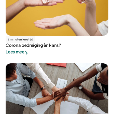
2 minuten leestijd
Corona bedreiging èn kans?
Lees meer