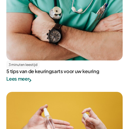
3 minuten leestijd
5 tips van de keuringsarts voor uw keuring
Lees meer