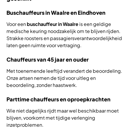
Buschauffeurs in Waalre en Eindhoven
Voor een
buschauffeur in Waalre
is een geldige
medische keuring noodzakelijk om te blijven rijden.
Strakke roosters en passagiersverantwoordelijkheid
laten geen ruimte voor vertraging.
Chauffeurs van 45 jaar en ouder
Met toenemende leeftijd verandert de beoordeling.
Onze artsen nemen de tijd voor uitleg en
beoordeling, zonder haastwerk.
Parttime chauffeurs en oproepkrachten
Wie niet dagelijks rijdt maar wel beschikbaar moet
blijven, voorkomt met tijdige verlenging
inzetproblemen.