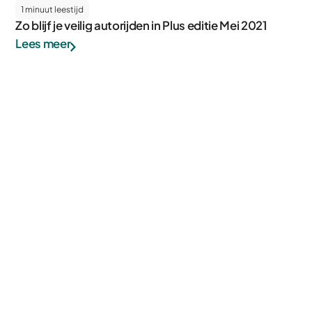
1 minuut leestijd
Zo blijf je veilig autorijden in Plus editie Mei 2021
Lees meer