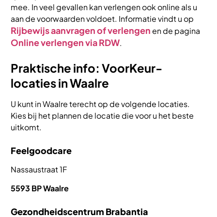
mee. In veel gevallen kan verlengen ook online als u
aan de voorwaarden voldoet. Informatie vindt u op
Rijbewijs aanvragen of verlengen
en de pagina
Online verlengen via RDW
.
Praktische info: VoorKeur-
locaties in Waalre
U kunt in Waalre terecht op de volgende locaties.
Kies bij het plannen de locatie die voor u het beste
uitkomt.
Feelgoodcare
Nassaustraat 1F
5593 BP Waalre
Gezondheidscentrum Brabantia