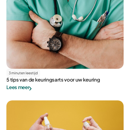
3 minuten leestijd
5 tips van de keuringsarts voor uw keuring
Lees meer