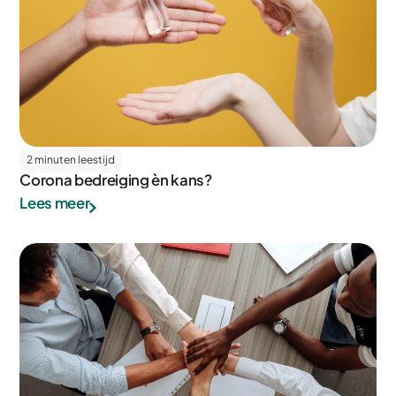
2 minuten leestijd
Corona bedreiging èn kans?
Lees meer