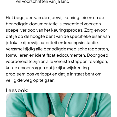
en voorschriften van je land.
Het begrijpen van de rijbewijskeuringseisen en de
benodigde documentatie is essentieel voor een
soepel verloop van het keuringsproces. Zorg ervoor
dat je op de hoogte bent van de specifieke eisen van
je lokale rijbewijsautoriteit en keuringsinstantie.
Verzamel tijdig alle benodigde medische rapporten,
formulieren en identificatiedocumenten. Door goed
voorbereid te zijn en alle vereiste stappen te volgen,
kun je ervoor zorgen dat je rijbewijskeuring
probleemloos verloopt en dat je in staat bent om
veilig de weg op te gaan.
Lees ook: