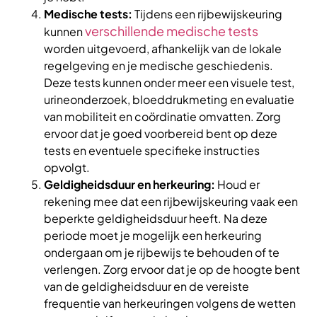
Medische tests:
Tijdens een rijbewijskeuring
verschillende medische tests
kunnen
worden uitgevoerd, afhankelijk van de lokale
regelgeving en je medische geschiedenis.
Deze tests kunnen onder meer een visuele test,
urineonderzoek, bloeddrukmeting en evaluatie
van mobiliteit en coördinatie omvatten. Zorg
ervoor dat je goed voorbereid bent op deze
tests en eventuele specifieke instructies
opvolgt.
Geldigheidsduur en herkeuring:
Houd er
rekening mee dat een rijbewijskeuring vaak een
beperkte geldigheidsduur heeft. Na deze
periode moet je mogelijk een herkeuring
ondergaan om je rijbewijs te behouden of te
verlengen. Zorg ervoor dat je op de hoogte bent
van de geldigheidsduur en de vereiste
frequentie van herkeuringen volgens de wetten