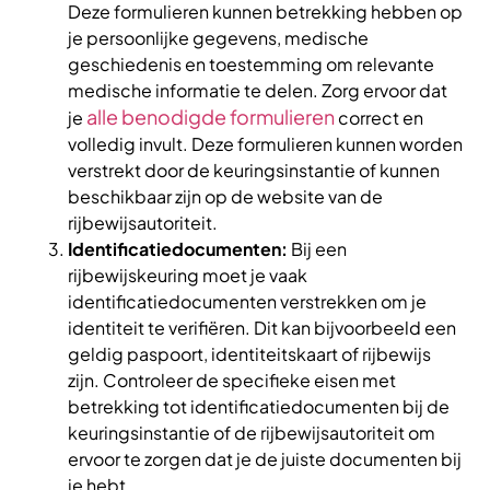
Deze formulieren kunnen betrekking hebben op
je persoonlijke gegevens, medische
geschiedenis en toestemming om relevante
medische informatie te delen. Zorg ervoor dat
alle benodigde formulieren
je
correct en
volledig invult. Deze formulieren kunnen worden
verstrekt door de keuringsinstantie of kunnen
beschikbaar zijn op de website van de
rijbewijsautoriteit.
Identificatiedocumenten:
Bij een
rijbewijskeuring moet je vaak
identificatiedocumenten verstrekken om je
identiteit te verifiëren. Dit kan bijvoorbeeld een
geldig paspoort, identiteitskaart of rijbewijs
zijn. Controleer de specifieke eisen met
betrekking tot identificatiedocumenten bij de
keuringsinstantie of de rijbewijsautoriteit om
ervoor te zorgen dat je de juiste documenten bij
je hebt.