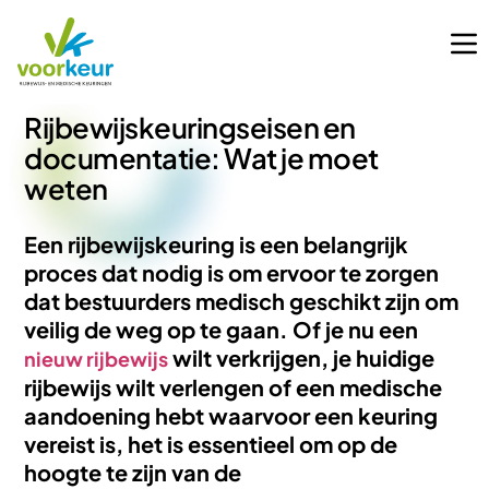
Rijbewijskeuringseisen en
documentatie: Wat je moet
weten
Een rijbewijskeuring is een belangrijk
proces dat nodig is om ervoor te zorgen
dat bestuurders medisch geschikt zijn om
veilig de weg op te gaan. Of je nu een
wilt verkrijgen, je huidige
nieuw rijbewijs
rijbewijs wilt verlengen of een medische
aandoening hebt waarvoor een keuring
vereist is, het is essentieel om op de
hoogte te zijn van de