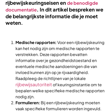
rijbewijskeuringseisen en
de benodigde
. In dit artikel bespreken we
documentatie
de belangrijkste informatie die je moet
weten.
Medische rapporten:
Voor een rijbewijskeuring
kan het nodig zijn om medische rapporten te
verstrekken. Deze rapporten bevatten
informatie over je gezondheidstoestand en
eventuele medische aandoeningen die van
invloed kunnen zijn op je rijvaardigheid.
Raadpleeg de richtlijnen van je lokale
rijbewijsautoriteit
of keuringsinstantie om te
bepalen welke specifieke medische rapporten
nodig zijn.
Formulieren:
Bij een rijbewijskeuring moeten
vaak specifieke formulieren worden ingevuld.