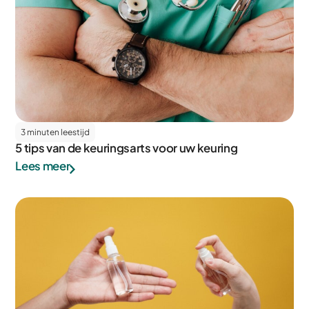
3 minuten leestijd
5 tips van de keuringsarts voor uw keuring
Lees meer