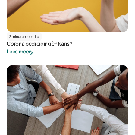
2 minuten leestijd
Corona bedreiging èn kans?
Lees meer