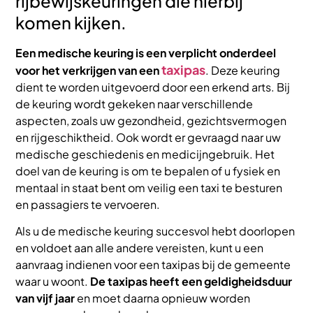
rijbewijskeuringen die hierbij
komen kijken.
Een medische keuring is een verplicht onderdeel
taxipas
voor het verkrijgen van een
. Deze keuring
dient te worden uitgevoerd door een erkend arts. Bij
de keuring wordt gekeken naar verschillende
aspecten, zoals uw gezondheid, gezichtsvermogen
en rijgeschiktheid. Ook wordt er gevraagd naar uw
medische geschiedenis en medicijngebruik. Het
doel van de keuring is om te bepalen of u fysiek en
mentaal in staat bent om veilig een taxi te besturen
en passagiers te vervoeren.
Als u de medische keuring succesvol hebt doorlopen
en voldoet aan alle andere vereisten, kunt u een
aanvraag indienen voor een taxipas bij de gemeente
waar u woont.
De taxipas heeft een geldigheidsduur
van vijf jaar
en moet daarna opnieuw worden