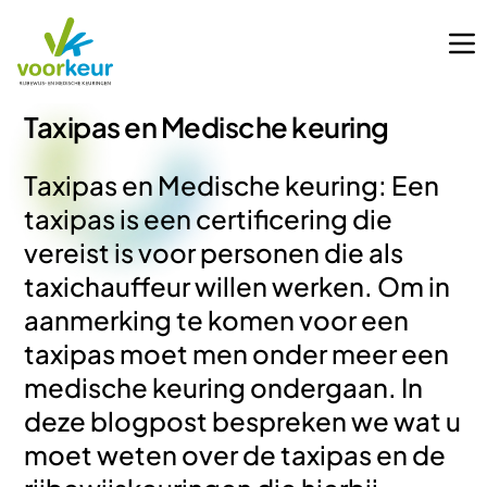
Taxipas en Medische keuring
Taxipas en Medische keuring: Een
taxipas is een certificering die
vereist is voor personen die als
taxichauffeur willen werken. Om in
aanmerking te komen voor een
taxipas moet men onder meer een
medische keuring ondergaan. In
deze blogpost bespreken we wat u
moet weten over de taxipas en de