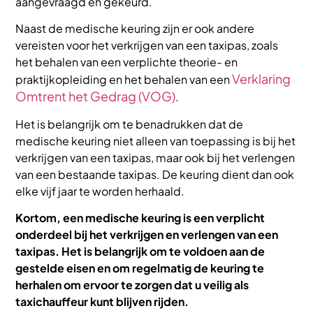
aangevraagd en gekeurd.
Naast de medische keuring zijn er ook andere
vereisten voor het verkrijgen van een taxipas, zoals
het behalen van een verplichte theorie- en
Verklaring
praktijkopleiding en het behalen van een
Omtrent het Gedrag (VOG)
.
Het is belangrijk om te benadrukken dat de
medische keuring niet alleen van toepassing is bij het
verkrijgen van een taxipas, maar ook bij het verlengen
van een bestaande taxipas. De keuring dient dan ook
elke vijf jaar te worden herhaald.
Kortom, een medische keuring is een verplicht
onderdeel bij het verkrijgen en verlengen van een
taxipas. Het is belangrijk om te voldoen aan de
gestelde eisen en om regelmatig de keuring te
herhalen om ervoor te zorgen dat u veilig als
taxichauffeur kunt blijven rijden.