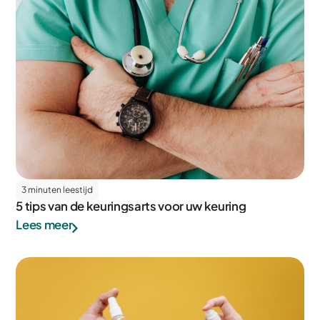
3 minuten leestijd
5 tips van de keuringsarts voor uw keuring
Lees meer